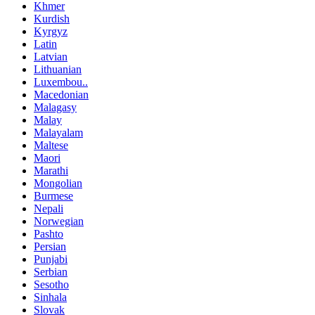
Khmer
Kurdish
Kyrgyz
Latin
Latvian
Lithuanian
Luxembou..
Macedonian
Malagasy
Malay
Malayalam
Maltese
Maori
Marathi
Mongolian
Burmese
Nepali
Norwegian
Pashto
Persian
Punjabi
Serbian
Sesotho
Sinhala
Slovak