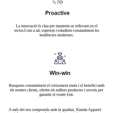
La innovació és clau per mantenir-se rellevant en el
sector.Com a tal, esperem i estudiem constantment les
tendències modernes.
Busquem constantment el creixement mutu i el benefici amb
els nostres clients, oferint els millors productes i serveis per
garantir el vostre èxit.
A més del seu compromís amb la qualitat, Xianda Apparel