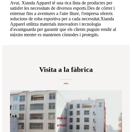
Avui, Xianda Apparel té una rica línia de productes per
satisfer les necessitats de diversos esports.Des de córrer i
entrenar fins a aventures a l'aire lliure, l'empresa ofereix
solucions de roba esportiva per a cada necessitat.Xianda
Apparel utilitza materials innovadors i tecnologia
d'avantguarda per garantir que els clients puguin rendir al
màxim mentre es mantenen còmodes i protegits.
Visita a la fàbrica