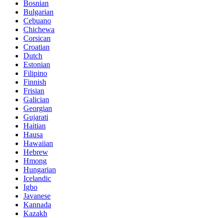
Bosnian
Bulgarian
Cebuano
Chichewa
Corsican
Croatian
Dutch
Estonian
Filipino
Finnish
Frisian
Galician
Georgian
Gujarati
Haitian
Hausa
Hawaiian
Hebrew
Hmong
Hungarian
Icelandic
Igbo
Javanese
Kannada
Kazakh