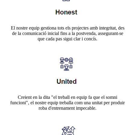
El nostre equip gestiona tots els projectes amb integritat, des
de la comunicació inicial fins a la postvenda, assegurant-se
que cada pas sigui clar i concís.
Creient en la dita "el treball en equip fa que el somni
funcioni", el nostre equip treballa com una unitat per produir
roba d'entrenament impecable.