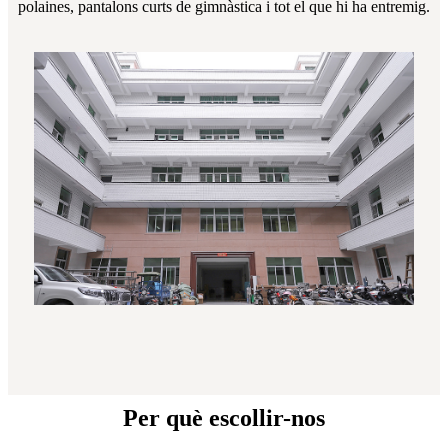
polaines, pantalons curts de gimnàstica i tot el que hi ha entremig.
Per què escollir-nos