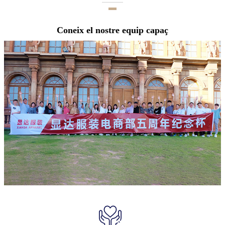
Coneix el nostre equip capaç