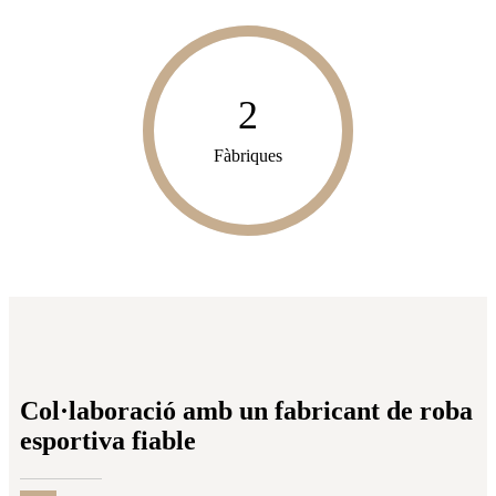
2
Fàbriques
Col·laboració amb un fabricant de roba
esportiva fiable