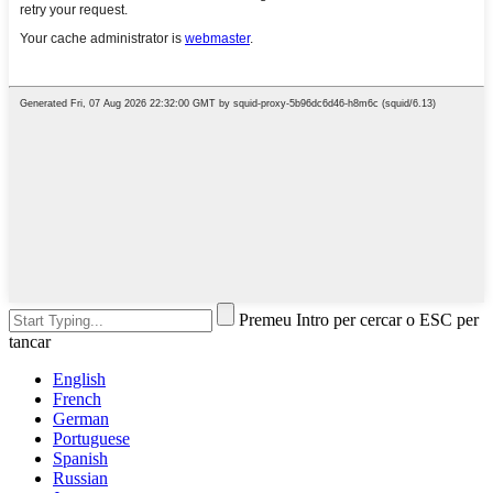
Premeu Intro per cercar o ESC per
tancar
English
French
German
Portuguese
Spanish
Russian