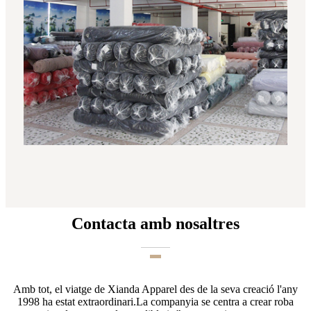
Contacta amb nosaltres
Amb tot, el viatge de Xianda Apparel des de la seva creació l'any
1998 ha estat extraordinari.La companyia se centra a crear roba