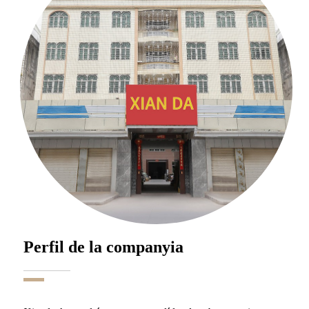
Perfil de la companyia