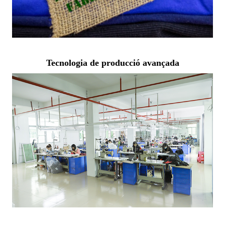
Tecnologia de producció avançada