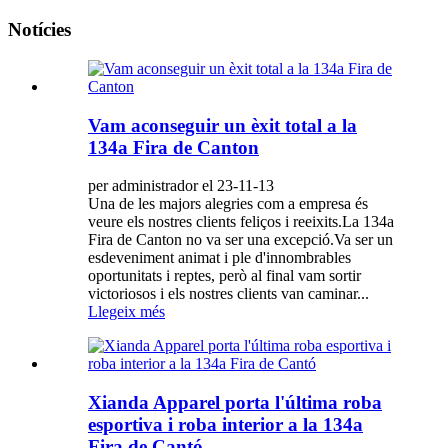
Notícies
Vam aconseguir un èxit total a la
134a Fira de Canton
per administrador el 23-11-13
Una de les majors alegries com a empresa és
veure els nostres clients feliços i reeixits.La 134a
Fira de Canton no va ser una excepció.Va ser un
esdeveniment animat i ple d'innombrables
oportunitats i reptes, però al final vam sortir
victoriosos i els nostres clients van caminar...
Llegeix més
Xianda Apparel porta l'última roba
esportiva i roba interior a la 134a
Fira de Cantó