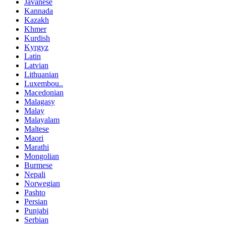
Javanese
Kannada
Kazakh
Khmer
Kurdish
Kyrgyz
Latin
Latvian
Lithuanian
Luxembou..
Macedonian
Malagasy
Malay
Malayalam
Maltese
Maori
Marathi
Mongolian
Burmese
Nepali
Norwegian
Pashto
Persian
Punjabi
Serbian